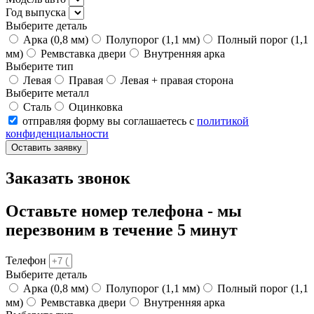
Год выпуска
Выберите деталь
Арка (0,8 мм)
Полупорог (1,1 мм)
Полный порог (1,1
мм)
Ремвставка двери
Внутренняя арка
Выберите тип
Левая
Правая
Левая + правая сторона
Выберите металл
Сталь
Оцинковка
отправляя форму вы соглашаетесь с
политикой
конфиденциальности
Оставить заявку
Заказать звонок
Оставьте номер телефона - мы
перезвоним в течение 5 минут
Телефон
Выберите деталь
Арка (0,8 мм)
Полупорог (1,1 мм)
Полный порог (1,1
мм)
Ремвставка двери
Внутренняя арка