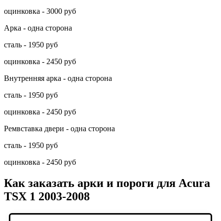
оцинковка - 3000 руб
Арка - одна сторона
сталь - 1950 руб
оцинковка - 2450 руб
Внутренняя арка - одна сторона
сталь - 1950 руб
оцинковка - 2450 руб
Ремвставка двери - одна сторона
сталь - 1950 руб
оцинковка - 2450 руб
Как заказать арки и пороги для Acura
TSX 1 2003-2008