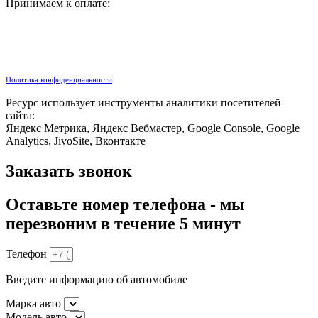
Принимаем к оплате:
Политика конфиденциальности
Ресурс использует инструменты аналитики посетителей
сайта:
Яндекс Метрика, Яндекс Вебмастер, Google Console, Google
Analytics, JivoSite, Вконтакте
Заказать звонок
Оставьте номер телефона - мы
перезвоним в течение 5 минут
Телефон
Введите информацию об автомобиле
Марка авто
Модель авто