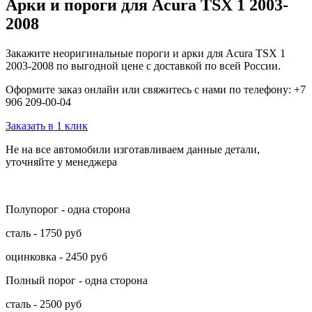
Арки и пороги для Acura TSX 1 2003-
2008
Закажите неоригинальные пороги и арки для Acura TSX 1
2003-2008 по выгодной цене с доставкой по всей России.
Оформите заказ онлайн или свяжитесь с нами по телефону: +7
906 209-00-04
Заказать в 1 клик
Не на все автомобили изготавливаем данные детали,
уточняйте у менеджера
Полупорог - одна сторона
сталь - 1750 руб
оцинковка - 2450 руб
Полный порог - одна сторона
сталь - 2500 руб