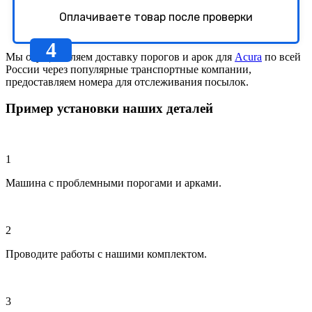
Оплачиваете товар после проверки
Мы осуществляем доставку порогов и арок для
Acura
по всей
России через популярные транспортные компании,
предоставляем номера для отслеживания посылок.
Пример установки наших деталей
1
Машина с проблемными порогами и арками.
2
Проводите работы с нашими комплектом.
3