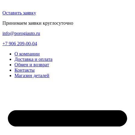
Оставить заявку
Принимаем заявки круглосуточно
info@porogiauto.ru
+7 906 209-00-04
О компании
Доставка и оплата
Обмен и возврат
Контакты
Магазин деталей