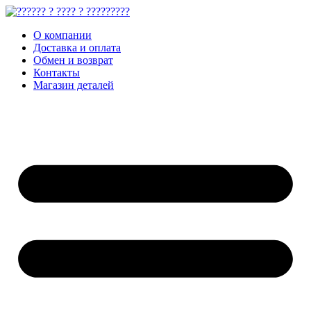
О компании
Доставка и оплата
Обмен и возврат
Контакты
Магазин деталей