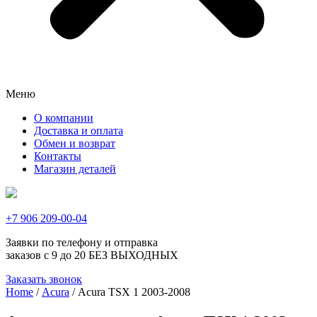
Меню
О компании
Доставка и оплата
Обмен и возврат
Контакты
Магазин деталей
+7 906 209-00-04
Заявки по телефону и отправка
заказов с 9 до 20 БЕЗ ВЫХОДНЫХ
Заказать звонок
Home
/
Acura
/ Acura TSX 1 2003-2008