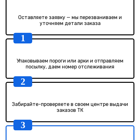
Оставляете заявку — мы перезваниваем и
уточняем детали заказа
Упаковываем пороги или арки и отправляем
посылку, даем номер отслеживания
Забирайте-проверяете в своем центре выдачи
заказов ТК