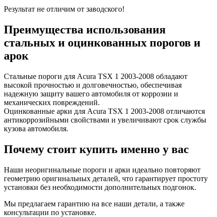
Результат не отличим от заводского!
Преимущества использования
стальных и оцинкованных порогов и
арок
Стальные пороги для Acura TSX 1 2003-2008 обладают
высокой прочностью и долговечностью, обеспечивая
надежную защиту вашего автомобиля от коррозии и
механических повреждений.
Оцинкованные арки для Acura TSX 1 2003-2008 отличаются
антикоррозийными свойствами и увеличивают срок службы
кузова автомобиля.
Почему стоит купить именно у вас
Наши неоригинальные пороги и арки идеально повторяют
геометрию оригинальных деталей, что гарантирует простоту
установки без необходимости дополнительных подгонок.
Мы предлагаем гарантию на все наши детали, а также
консультации по установке.