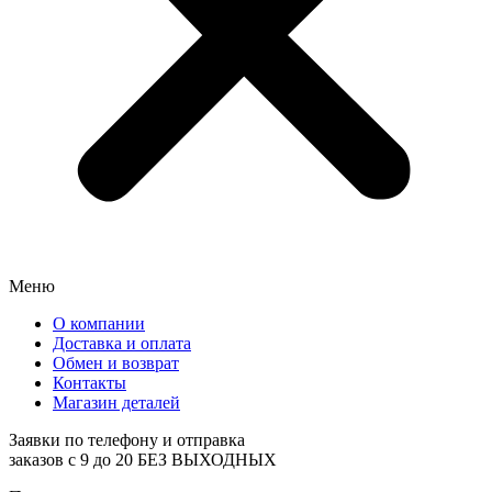
Меню
О компании
Доставка и оплата
Обмен и возврат
Контакты
Магазин деталей
Заявки по телефону и отправка
заказов с 9 до 20 БЕЗ ВЫХОДНЫХ