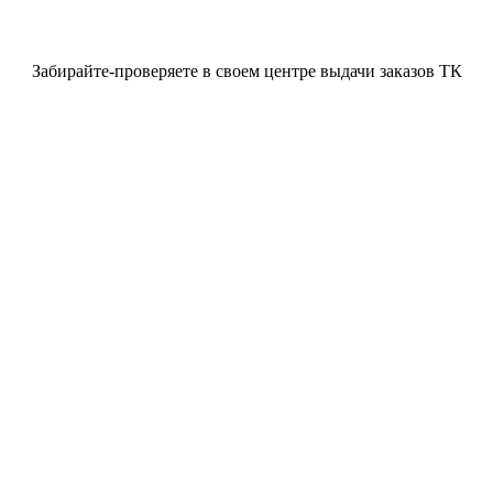
Забирайте-проверяете в своем центре выдачи заказов ТК