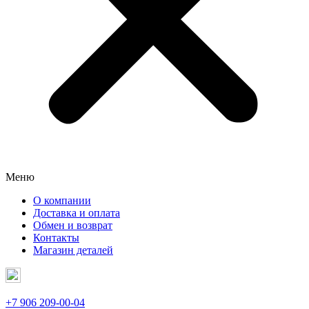
Меню
О компании
Доставка и оплата
Обмен и возврат
Контакты
Магазин деталей
+7 906 209-00-04