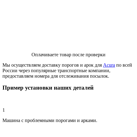
Оплачиваете товар после проверки
Мы осуществляем доставку порогов и арок для
Acura
по всей
России через популярные транспортные компании,
предоставляем номера для отслеживания посылок.
Пример установки наших деталей
1
Машина с проблемными порогами и арками.