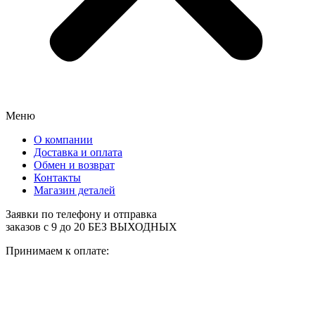
Меню
О компании
Доставка и оплата
Обмен и возврат
Контакты
Магазин деталей
Заявки по телефону и отправка
заказов с 9 до 20 БЕЗ ВЫХОДНЫХ
Принимаем к оплате: