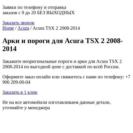
Заявки по телефону и отправка
заказов с 9 до 20 БЕЗ ВЫХОДНЫХ
Заказать звонок
Home
/
Acura
/ Acura TSX 2 2008-2014
Арки и пороги для Acura TSX 2 2008-
2014
Закажите неоригинальные пороги и арки для Acura TSX 2
2008-2014 по выгодной цене с доставкой по всей России.
Оформите заказ онлайн или свяжитесь с нами по телефону: +7
906 209-00-04
Заказать в 1 клик
Не на все автомобили изготавливаем данные детали,
уточняйте у менеджера