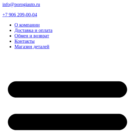
info@porogiauto.ru
+7 906 209-00-04
О компании
Доставка и оплата
Обмен и возврат
Контакты
Магазин деталей