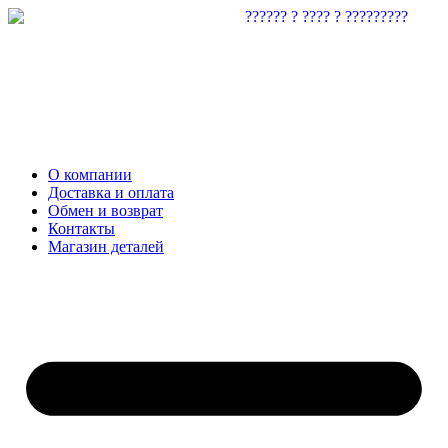
О компании
Доставка и оплата
Обмен и возврат
Контакты
Магазин деталей