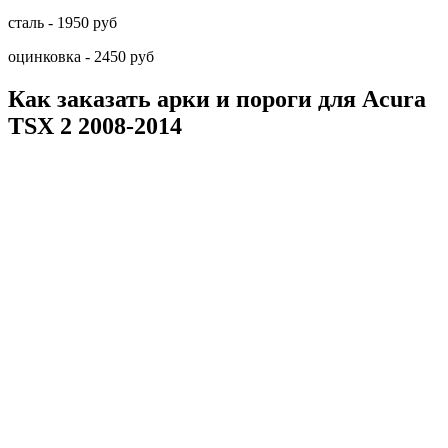
сталь - 1950 руб
оцинковка - 2450 руб
Как заказать арки и пороги для Acura
TSX 2 2008-2014