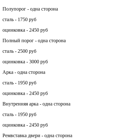
Полупорог - одна сторона
сталь - 1750 руб
оцинковка - 2450 руб
Полный порог - одна сторона
сталь - 2500 руб
оцинковка - 3000 руб
Арка - одна сторона
сталь - 1950 руб
оцинковка - 2450 руб
Внутренняя арка - одна сторона
сталь - 1950 руб
оцинковка - 2450 руб
Ремвставка двери - одна сторона