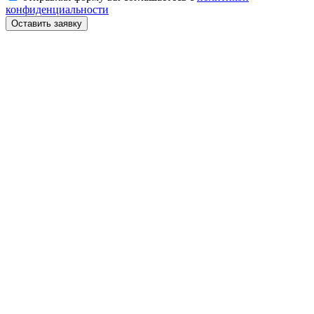
конфиденциальности
Оставить заявку