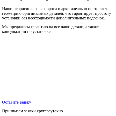
Наши неоригинальные пороги и арки идеально повторяют
геометрию оригинальных деталей, что гарантирует простоту
установки без необходимости дополнительных подгонок.
Мы предлагаем гарантию на все наши детали, а также
консультации по установке.
Оставить заявку
Принимаем заявки круглосуточно