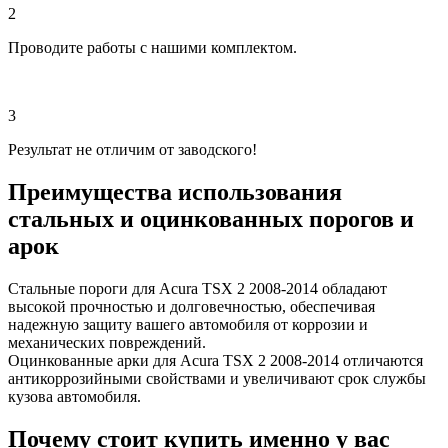
2
Проводите работы с нашими комплектом.
3
Результат не отличим от заводского!
Преимущества использования
стальных и оцинкованных порогов и
арок
Стальные пороги для Acura TSX 2 2008-2014 обладают
высокой прочностью и долговечностью, обеспечивая
надежную защиту вашего автомобиля от коррозии и
механических повреждений.
Оцинкованные арки для Acura TSX 2 2008-2014 отличаются
антикоррозийными свойствами и увеличивают срок службы
кузова автомобиля.
Почему стоит купить именно у вас