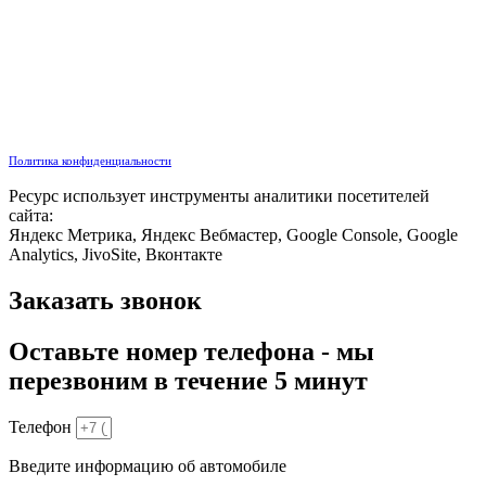
Политика конфиденциальности
Ресурс использует инструменты аналитики посетителей
сайта:
Яндекс Метрика, Яндекс Вебмастер, Google Console, Google
Analytics, JivoSite, Вконтакте
Заказать звонок
Оставьте номер телефона - мы
перезвоним в течение 5 минут
Телефон
Введите информацию об автомобиле