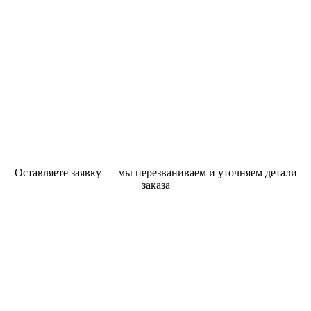
Оставляете заявку — мы перезваниваем и уточняем детали
заказа