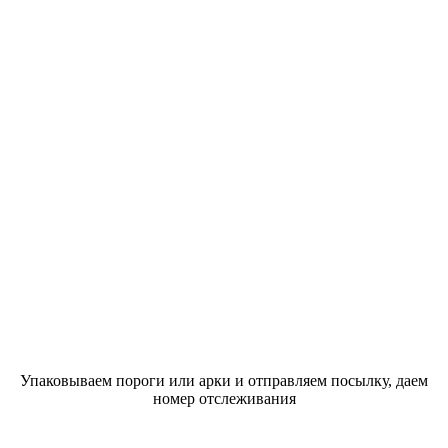
Упаковываем пороги или арки и отправляем посылку, даем
номер отслеживания