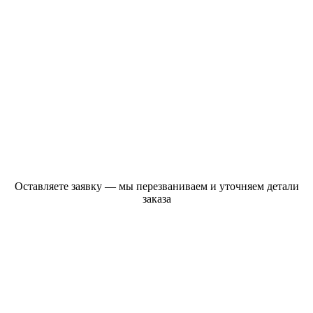
Оставляете заявку — мы перезваниваем и уточняем детали
заказа