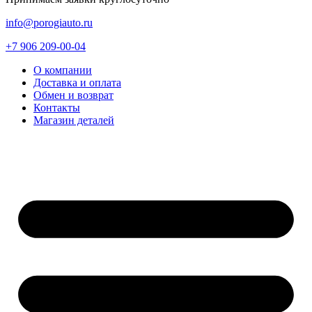
info@porogiauto.ru
+7 906 209-00-04
О компании
Доставка и оплата
Обмен и возврат
Контакты
Магазин деталей