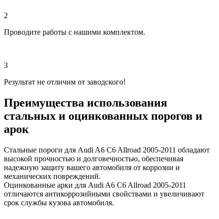
2
Проводите работы с нашими комплектом.
3
Результат не отличим от заводского!
Преимущества использования
стальных и оцинкованных порогов и
арок
Стальные пороги для Audi A6 C6 Allroad 2005-2011 обладают
высокой прочностью и долговечностью, обеспечивая
надежную защиту вашего автомобиля от коррозии и
механических повреждений.
Оцинкованные арки для Audi A6 C6 Allroad 2005-2011
отличаются антикоррозийными свойствами и увеличивают
срок службы кузова автомобиля.