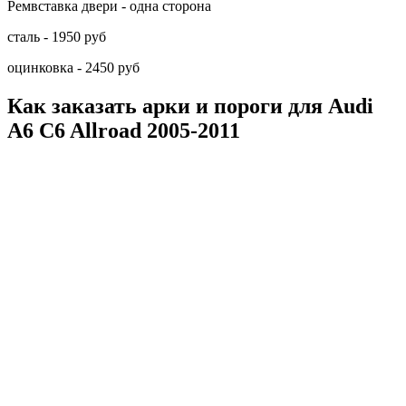
Ремвставка двери - одна сторона
сталь - 1950 руб
оцинковка - 2450 руб
Как заказать арки и пороги для Audi
A6 C6 Allroad 2005-2011