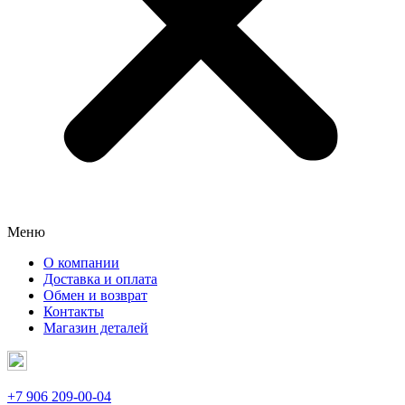
Меню
О компании
Доставка и оплата
Обмен и возврат
Контакты
Магазин деталей
+7 906 209-00-04