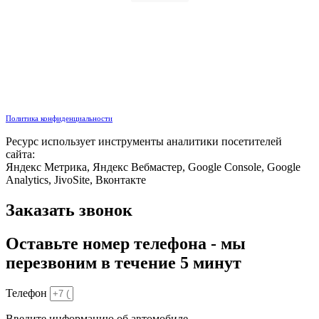
Политика конфиденциальности
Ресурс использует инструменты аналитики посетителей
сайта:
Яндекс Метрика, Яндекс Вебмастер, Google Console, Google
Analytics, JivoSite, Вконтакте
Заказать звонок
Оставьте номер телефона - мы
перезвоним в течение 5 минут
Телефон
Введите информацию об автомобиле