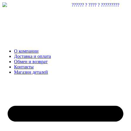
О компании
Доставка и оплата
Обмен и возврат
Контакты
Магазин деталей