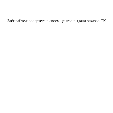
Забирайте-проверяете в своем центре выдачи заказов ТК