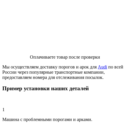
Оплачиваете товар после проверки
Мы осуществляем доставку порогов и арок для
Audi
по всей
России через популярные транспортные компании,
предоставляем номера для отслеживания посылок.
Пример установки наших деталей
1
Машина с проблемными порогами и арками.