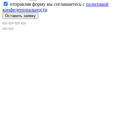
отправляя форму вы соглашаетесь с
политикой
конфиденциальности
Оставить заявку