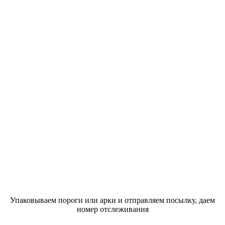
Упаковываем пороги или арки и отправляем посылку, даем
номер отслеживания