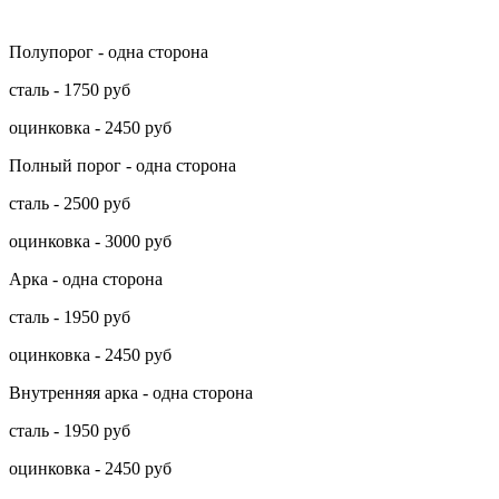
Полупорог - одна сторона
сталь - 1750 руб
оцинковка - 2450 руб
Полный порог - одна сторона
сталь - 2500 руб
оцинковка - 3000 руб
Арка - одна сторона
сталь - 1950 руб
оцинковка - 2450 руб
Внутренняя арка - одна сторона
сталь - 1950 руб
оцинковка - 2450 руб