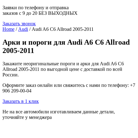
Заявки по телефону и отправка
заказов с 9 до 20 БЕЗ ВЫХОДНЫХ
Заказать звонок
Home
/
Audi
/ Audi A6 C6 Allroad 2005-2011
Арки и пороги для Audi A6 C6 Allroad
2005-2011
Закажите неоригинальные пороги и арки для Audi A6 C6
Allroad 2005-2011 по выгодной цене с доставкой по всей
России.
Оформите заказ онлайн или свяжитесь с нами по телефону: +7
906 209-00-04
Заказать в 1 клик
Не на все автомобили изготавливаем данные детали,
уточняйте у менеджера