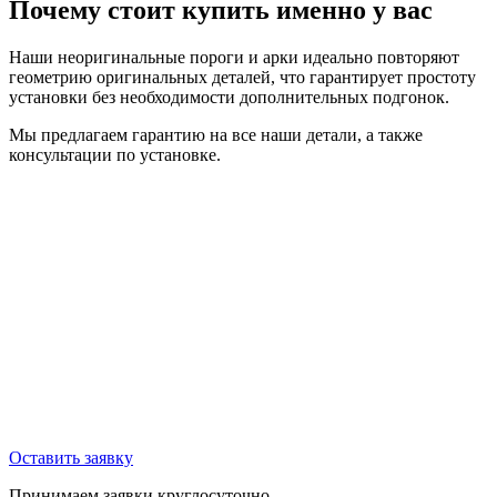
Почему стоит купить именно у вас
Наши неоригинальные пороги и арки идеально повторяют
геометрию оригинальных деталей, что гарантирует простоту
установки без необходимости дополнительных подгонок.
Мы предлагаем гарантию на все наши детали, а также
консультации по установке.
Оставить заявку
Принимаем заявки круглосуточно