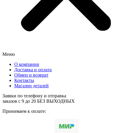
Меню
О компании
Доставка и оплата
Обмен и возврат
Контакты
Магазин деталей
Заявки по телефону и отправка
заказов с 9 до 20 БЕЗ ВЫХОДНЫХ
Принимаем к оплате: