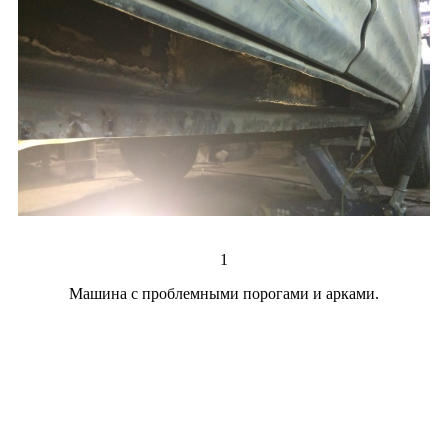
1
Машина с проблемными порогами и арками.