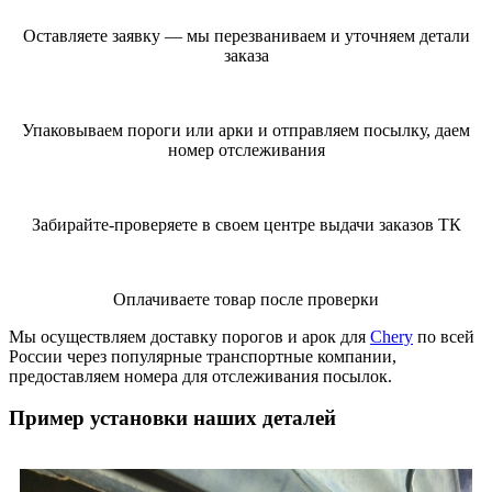
Оставляете заявку — мы перезваниваем и уточняем детали
заказа
Упаковываем пороги или арки и отправляем посылку, даем
номер отслеживания
Забирайте-проверяете в своем центре выдачи заказов ТК
Оплачиваете товар после проверки
Мы осуществляем доставку порогов и арок для
Chery
по всей
России через популярные транспортные компании,
предоставляем номера для отслеживания посылок.
Пример установки наших деталей