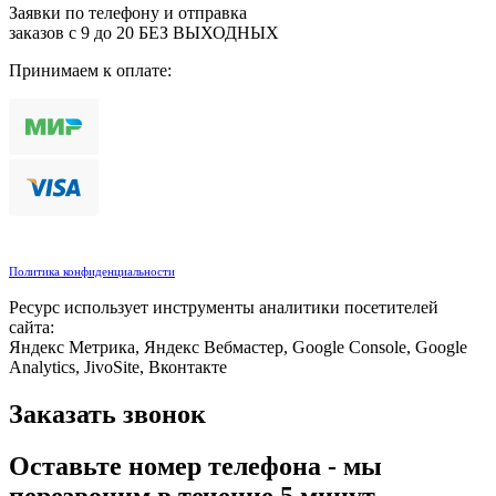
Заявки по телефону и отправка
заказов с 9 до 20 БЕЗ ВЫХОДНЫХ
Принимаем к оплате:
Политика конфиденциальности
Ресурс использует инструменты аналитики посетителей
сайта:
Яндекс Метрика, Яндекс Вебмастер, Google Console, Google
Analytics, JivoSite, Вконтакте
Заказать звонок
Оставьте номер телефона - мы
перезвоним в течение 5 минут