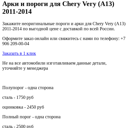
Арки и пороги для Chery Very (A13)
2011-2014
Закажите неоригинальные пороги и арки для Chery Very (A13)
2011-2014 по выгодной цене с доставкой по всей России.
Оформите заказ онлайн или свяжитесь с нами по телефону: +7
906 209-00-04
Заказать в 1 клик
Не на все автомобили изготавливаем данные детали,
уточняйте у менеджера
Полупорог - одна сторона
сталь - 1750 руб
оцинковка - 2450 руб
Полный порог - одна сторона
сталь - 2500 руб