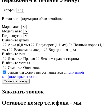
Телефон
Введите информацию об автомобиле
Марка авто
Модель авто
Год выпуска
Выберите деталь
Арка (0,8 мм)
Полупорог (1,1 мм)
Полный порог (1,1
мм)
Ремвставка двери
Внутренняя арка
Выберите тип
Левая
Правая
Левая + правая сторона
Выберите металл
Сталь
Оцинковка
отправляя форму вы соглашаетесь с
политикой
конфиденциальности
Оставить заявку
Заказать звонок
Оставьте номер телефона - мы