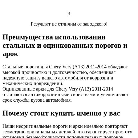
3
Результат не отличим от заводского!
Преимущества использования
стальных и оцинкованных порогов и
арок
Стальные пороги для Chery Very (A13) 2011-2014 обладают
высокой прочностью и долговечностью, обеспечивая
надежную защиту вашего автомобиля от коррозии и
механических повреждений.
Оцинкованные арки для Chery Very (A13) 2011-2014
отличаются антикоррозийными свойствами и увеличивают
срок службы кузова автомобиля.
Почему стоит купить именно у вас
Наши неоригинальные пороги и арки идеально повторяют
геометрию оригинальных деталей, что гарантирует простоту
установки без необходимости дополнительных подгонок.