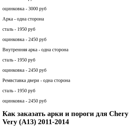
оцинковка - 3000 руб
Арка - одна сторона
сталь - 1950 руб
оцинковка - 2450 руб
Внутренняя арка - одна сторона
сталь - 1950 руб
оцинковка - 2450 руб
Ремвставка двери - одна сторона
сталь - 1950 руб
оцинковка - 2450 руб
Как заказать арки и пороги для Chery
Very (A13) 2011-2014