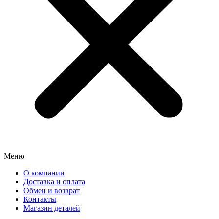
Меню
О компании
Доставка и оплата
Обмен и возврат
Контакты
Магазин деталей