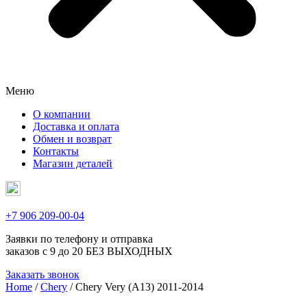
Меню
О компании
Доставка и оплата
Обмен и возврат
Контакты
Магазин деталей
+7 906 209-00-04
Заявки по телефону и отправка
заказов с 9 до 20 БЕЗ ВЫХОДНЫХ
Заказать звонок
Home
/
Chery
/ Chery Very (A13) 2011-2014