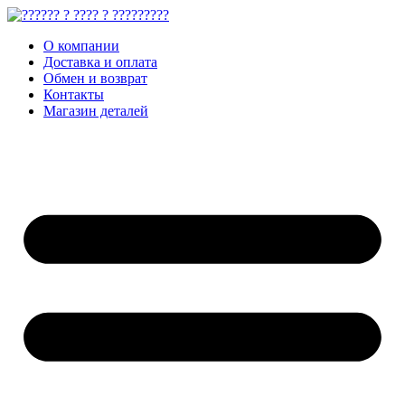
О компании
Доставка и оплата
Обмен и возврат
Контакты
Магазин деталей