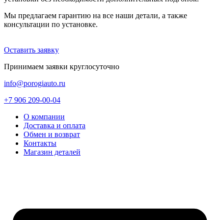
Мы предлагаем гарантию на все наши детали, а также
консультации по установке.
Оставить заявку
Принимаем заявки круглосуточно
info@porogiauto.ru
+7 906 209-00-04
О компании
Доставка и оплата
Обмен и возврат
Контакты
Магазин деталей