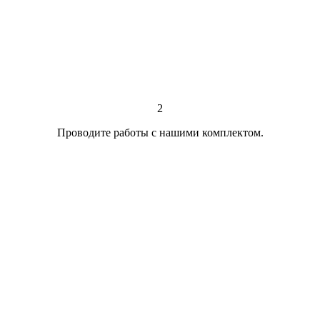
2
Проводите работы с нашими комплектом.