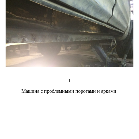
1
Машина с проблемными порогами и арками.