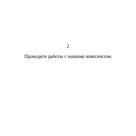
2
Проводите работы с нашими комплектом.