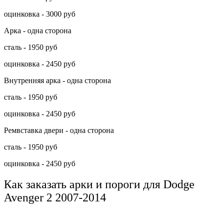
оцинковка - 3000 руб
Арка - одна сторона
сталь - 1950 руб
оцинковка - 2450 руб
Внутренняя арка - одна сторона
сталь - 1950 руб
оцинковка - 2450 руб
Ремвставка двери - одна сторона
сталь - 1950 руб
оцинковка - 2450 руб
Как заказать арки и пороги для Dodge
Avenger 2 2007-2014