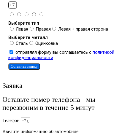
Выберите тип
Левая
Правая
Левая + правая сторона
Выберите металл
Сталь
Оцинковка
отправляя форму вы соглашаетесь с
политикой
конфиденциальности
Оставить заявку
Заявка
Оставьте номер телефона - мы
перезвоним в течение 5 минут
Телефон
Введите информацию об автомобиле