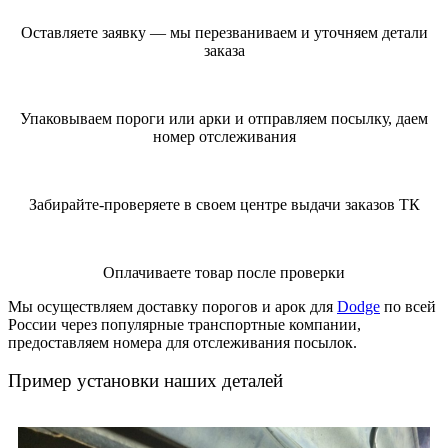
Оставляете заявку — мы перезваниваем и уточняем детали
заказа
Упаковываем пороги или арки и отправляем посылку, даем
номер отслеживания
Забирайте-проверяете в своем центре выдачи заказов ТК
Оплачиваете товар после проверки
Мы осуществляем доставку порогов и арок для
Dodge
по всей
России через популярные транспортные компании,
предоставляем номера для отслеживания посылок.
Пример установки наших деталей