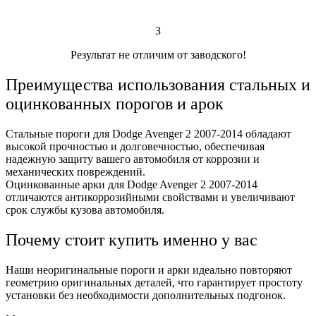
3
Результат не отличим от заводского!
Преимущества использования стальных и
оцинкованных порогов и арок
Стальные пороги для Dodge Avenger 2 2007-2014 обладают
высокой прочностью и долговечностью, обеспечивая
надежную защиту вашего автомобиля от коррозии и
механических повреждений.
Оцинкованные арки для Dodge Avenger 2 2007-2014
отличаются антикоррозийными свойствами и увеличивают
срок службы кузова автомобиля.
Почему стоит купить именно у вас
Наши неоригинальные пороги и арки идеально повторяют
геометрию оригинальных деталей, что гарантирует простоту
установки без необходимости дополнительных подгонок.