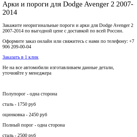
Арки и пороги для Dodge Avenger 2 2007-
2014
Закажите неоригинальные пороги и арки для Dodge Avenger 2
2007-2014 по выгодной цене с доставкой по всей России.
Оформите заказ онлайн или свяжитесь с нами по телефону: +7
906 209-00-04
Заказать в 1 клик
Не на все автомобили изготавливаем данные детали,
уточняйте у менеджера
Полупорог - одна сторона
сталь - 1750 руб
оцинковка - 2450 руб
Полный порог - одна сторона
сталь - 2500 руб