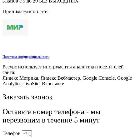
заказов с 9 до 20 БЕЗ ВЫХОДНЫХ
Принимаем к оплате:
Политика конфиденциальности
Ресурс использует инструменты аналитики посетителей
сайта:
Яндекс Метрика, Яндекс Вебмастер, Google Console, Google
Analytics, JivoSite, Вконтакте
Заказать звонок
Оставьте номер телефона - мы
перезвоним в течение 5 минут
Телефон