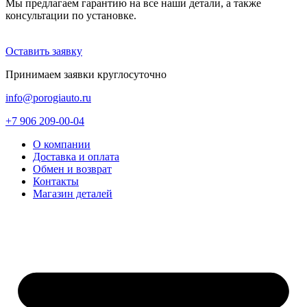
Мы предлагаем гарантию на все наши детали, а также
консультации по установке.
Оставить заявку
Принимаем заявки круглосуточно
info@porogiauto.ru
+7 906 209-00-04
О компании
Доставка и оплата
Обмен и возврат
Контакты
Магазин деталей