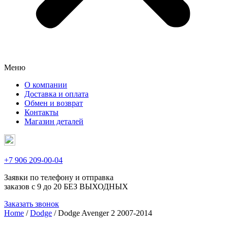
Меню
О компании
Доставка и оплата
Обмен и возврат
Контакты
Магазин деталей
+7 906 209-00-04
Заявки по телефону и отправка
заказов с 9 до 20 БЕЗ ВЫХОДНЫХ
Заказать звонок
Home
/
Dodge
/ Dodge Avenger 2 2007-2014