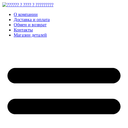
О компании
Доставка и оплата
Обмен и возврат
Контакты
Магазин деталей