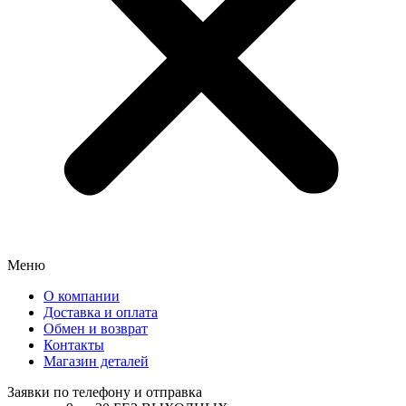
Меню
О компании
Доставка и оплата
Обмен и возврат
Контакты
Магазин деталей
Заявки по телефону и отправка