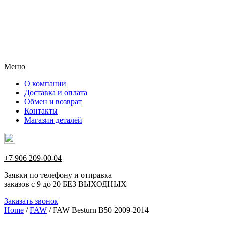
Меню
О компании
Доставка и оплата
Обмен и возврат
Контакты
Магазин деталей
+7 906 209-00-04
Заявки по телефону и отправка
заказов с 9 до 20 БЕЗ ВЫХОДНЫХ
Заказать звонок
Home
/
FAW
/ FAW Besturn B50 2009-2014