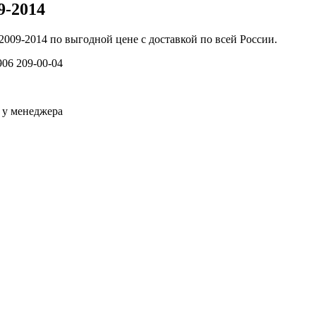
9-2014
009-2014 по выгодной цене с доставкой по всей России.
906 209-00-04
 у менеджера