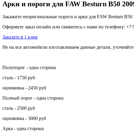
Арки и пороги для FAW Besturn B50 200
Закажите неоригинальные пороги и арки для FAW Besturn B50 2
Оформите заказ онлайн или свяжитесь с нами по телефону: +7 
Заказать в 1 клик
Не на все автомобили изготавливаем данные детали, уточняйте
Полупорог - одна сторона
сталь - 1750 руб
оцинковка - 2450 руб
Полный порог - одна сторона
сталь - 2500 руб
оцинковка - 3000 руб
Арка - одна сторона