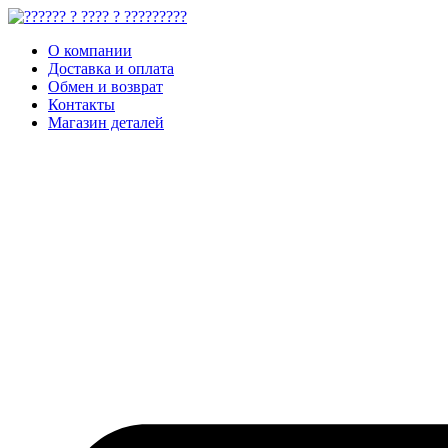
О компании
Доставка и оплата
Обмен и возврат
Контакты
Магазин деталей