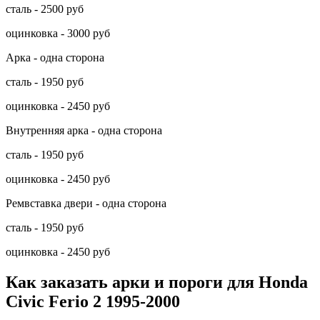
сталь - 2500 руб
оцинковка - 3000 руб
Арка - одна сторона
сталь - 1950 руб
оцинковка - 2450 руб
Внутренняя арка - одна сторона
сталь - 1950 руб
оцинковка - 2450 руб
Ремвставка двери - одна сторона
сталь - 1950 руб
оцинковка - 2450 руб
Как заказать арки и пороги для Honda
Civic Ferio 2 1995-2000