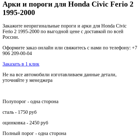
Арки и пороги для Honda Civic Ferio 2
1995-2000
Закажите неоригинальные пороги и арки для Honda Civic
Ferio 2 1995-2000 по выгодной цене с доставкой по всей
России.
Оформите заказ онлайн или свяжитесь с нами по телефону: +7
906 209-00-04
Заказать в 1 клик
Не на все автомобили изготавливаем данные детали,
уточняйте у менеджера
Полупорог - одна сторона
сталь - 1750 руб
оцинковка - 2450 руб
Полный порог - одна сторона