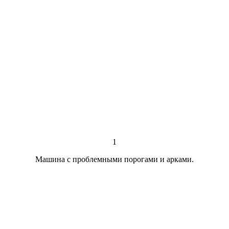
1
Машина с проблемными порогами и арками.