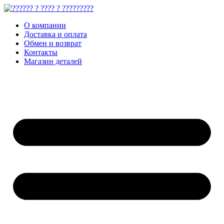
О компании
Доставка и оплата
Обмен и возврат
Контакты
Магазин деталей