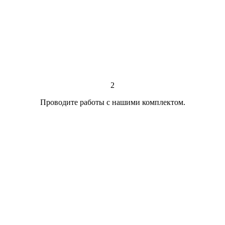
2
Проводите работы с нашими комплектом.