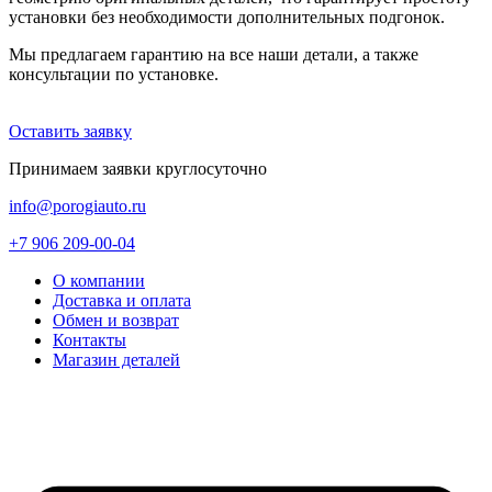
установки без необходимости дополнительных подгонок.
Мы предлагаем гарантию на все наши детали, а также
консультации по установке.
Оставить заявку
Принимаем заявки круглосуточно
info@porogiauto.ru
+7 906 209-00-04
О компании
Доставка и оплата
Обмен и возврат
Контакты
Магазин деталей