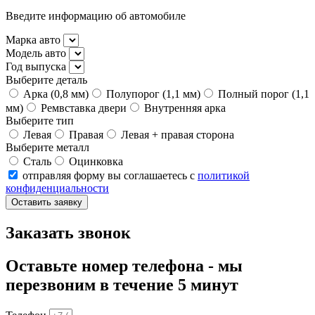
Введите информацию об автомобиле
Марка авто
Модель авто
Год выпуска
Выберите деталь
Арка (0,8 мм)
Полупорог (1,1 мм)
Полный порог (1,1
мм)
Ремвставка двери
Внутренняя арка
Выберите тип
Левая
Правая
Левая + правая сторона
Выберите металл
Сталь
Оцинковка
отправляя форму вы соглашаетесь с
политикой
конфиденциальности
Оставить заявку
Заказать звонок
Оставьте номер телефона - мы
перезвоним в течение 5 минут