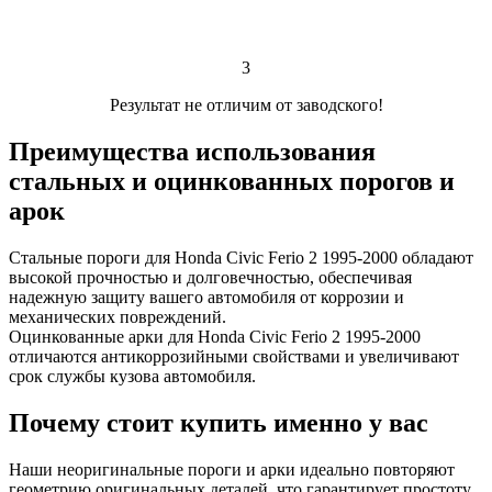
3
Результат не отличим от заводского!
Преимущества использования
стальных и оцинкованных порогов и
арок
Стальные пороги для Honda Civic Ferio 2 1995-2000 обладают
высокой прочностью и долговечностью, обеспечивая
надежную защиту вашего автомобиля от коррозии и
механических повреждений.
Оцинкованные арки для Honda Civic Ferio 2 1995-2000
отличаются антикоррозийными свойствами и увеличивают
срок службы кузова автомобиля.
Почему стоит купить именно у вас
Наши неоригинальные пороги и арки идеально повторяют
геометрию оригинальных деталей, что гарантирует простоту