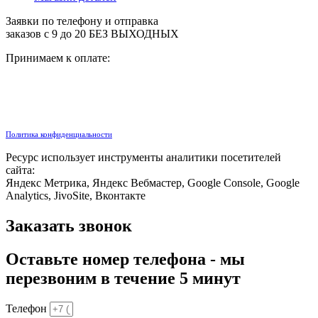
Заявки по телефону и отправка
заказов с 9 до 20 БЕЗ ВЫХОДНЫХ
Принимаем к оплате:
Политика конфиденциальности
Ресурс использует инструменты аналитики посетителей
сайта:
Яндекс Метрика, Яндекс Вебмастер, Google Console, Google
Analytics, JivoSite, Вконтакте
Заказать звонок
Оставьте номер телефона - мы
перезвоним в течение 5 минут
Телефон