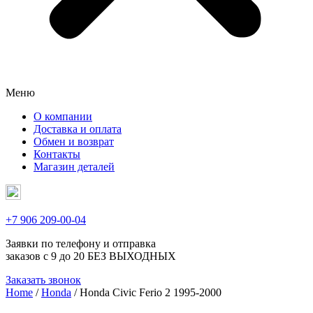
Меню
О компании
Доставка и оплата
Обмен и возврат
Контакты
Магазин деталей
+7 906 209-00-04
Заявки по телефону и отправка
заказов с 9 до 20 БЕЗ ВЫХОДНЫХ
Заказать звонок
Home
/
Honda
/ Honda Civic Ferio 2 1995-2000