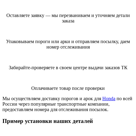
Оставляете заявку — мы перезваниваем и уточняем детали
заказа
Упаковываем пороги или арки и отправляем посылку, даем
номер отслеживания
Забирайте-проверяете в своем центре выдачи заказов ТК
Оплачиваете товар после проверки
Мы осуществляем доставку порогов и арок для
Honda
по всей
России через популярные транспортные компании,
предоставляем номера для отслеживания посылок.
Пример установки наших деталей