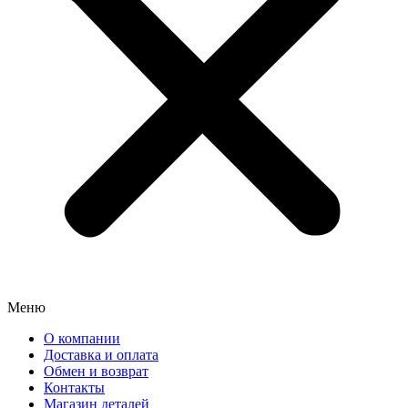
Меню
О компании
Доставка и оплата
Обмен и возврат
Контакты
Магазин деталей