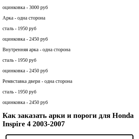
оцинковка - 3000 руб
Арка - одна сторона
сталь - 1950 руб
оцинковка - 2450 руб
Внутренняя арка - одна сторона
сталь - 1950 руб
оцинковка - 2450 руб
Ремвставка двери - одна сторона
сталь - 1950 руб
оцинковка - 2450 руб
Как заказать арки и пороги для Honda
Inspire 4 2003-2007