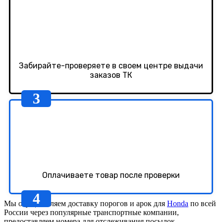
Забирайте-проверяете в своем центре выдачи
заказов ТК
Оплачиваете товар после проверки
Мы осуществляем доставку порогов и арок для
Honda
по всей
России через популярные транспортные компании,
предоставляем номера для отслеживания посылок.