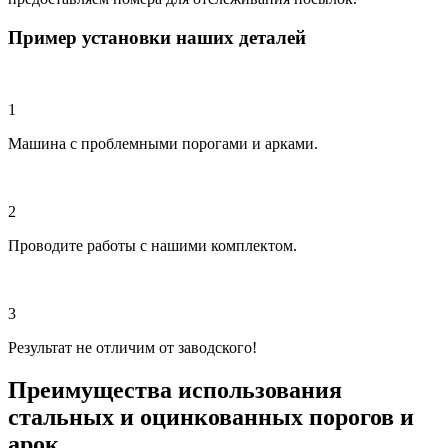
Пример установки наших деталей
1
Машина с проблемными порогами и арками.
2
Проводите работы с нашими комплектом.
3
Результат не отличим от заводского!
Преимущества использования
стальных и оцинкованных порогов и
арок