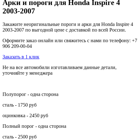
Арки и пороги для Honda Inspire 4
2003-2007
Закажите неоригинальные пороги и арки для Honda Inspire 4
2003-2007 по выгодной цене с доставкой по всей России.
Оформите заказ онлайн или свяжитесь с нами по телефону: +7
906 209-00-04
Заказать в 1 клик
Не на все автомобили изготавливаем данные детали,
уточняйте у менеджера
Полупорог - одна сторона
сталь - 1750 руб
оцинковка - 2450 руб
Полный порог - одна сторона
сталь - 2500 руб