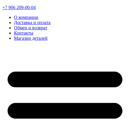
+7 906 209-00-04
О компании
Доставка и оплата
Обмен и возврат
Контакты
Магазин деталей