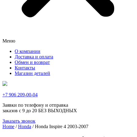
Меню
О компании
Доставка и оплата
Обмен и возврат
Контакты
Магазин деталей
+7 906 209-00-04
Заявки по телефону и отправка
заказов с 9 до 20 БЕЗ ВЫХОДНЫХ
Заказать звонок
Home
/
Honda
/ Honda Inspire 4 2003-2007