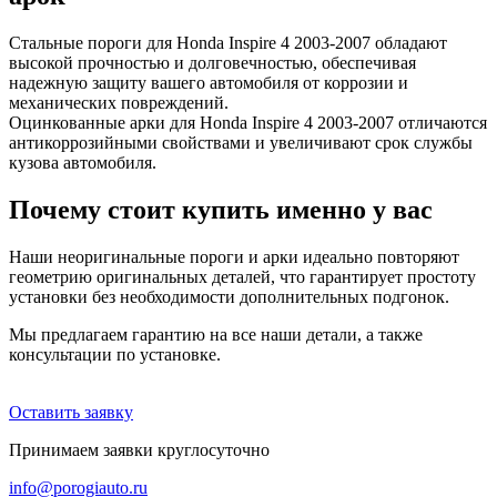
Стальные пороги для Honda Inspire 4 2003-2007 обладают
высокой прочностью и долговечностью, обеспечивая
надежную защиту вашего автомобиля от коррозии и
механических повреждений.
Оцинкованные арки для Honda Inspire 4 2003-2007 отличаются
антикоррозийными свойствами и увеличивают срок службы
кузова автомобиля.
Почему стоит купить именно у вас
Наши неоригинальные пороги и арки идеально повторяют
геометрию оригинальных деталей, что гарантирует простоту
установки без необходимости дополнительных подгонок.
Мы предлагаем гарантию на все наши детали, а также
консультации по установке.
Оставить заявку
Принимаем заявки круглосуточно
info@porogiauto.ru