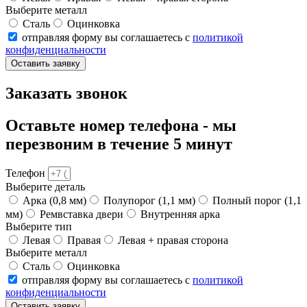
Выберите металл
Сталь
Оцинковка
отправляя форму вы соглашаетесь с
политикой
конфиденциальности
Оставить заявку
Заказать звонок
Оставьте номер телефона - мы
перезвоним в течение 5 минут
Телефон
Выберите деталь
Арка (0,8 мм)
Полупорог (1,1 мм)
Полный порог (1,1
мм)
Ремвставка двери
Внутренняя арка
Выберите тип
Левая
Правая
Левая + правая сторона
Выберите металл
Сталь
Оцинковка
отправляя форму вы соглашаетесь с
политикой
конфиденциальности
Оставить заявку