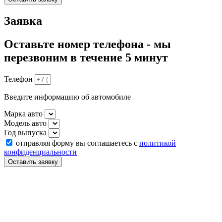
Заявка
Оставьте номер телефона - мы
перезвоним в течение 5 минут
Телефон
Введите информацию об автомобиле
Марка авто
Модель авто
Год выпуска
отправляя форму вы соглашаетесь с
политикой
конфиденциальности
Оставить заявку