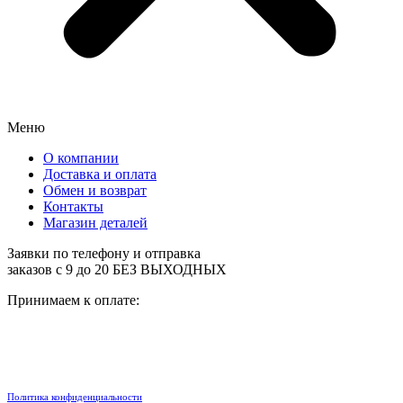
Меню
О компании
Доставка и оплата
Обмен и возврат
Контакты
Магазин деталей
Заявки по телефону и отправка
заказов с 9 до 20 БЕЗ ВЫХОДНЫХ
Принимаем к оплате:
Политика конфиденциальности