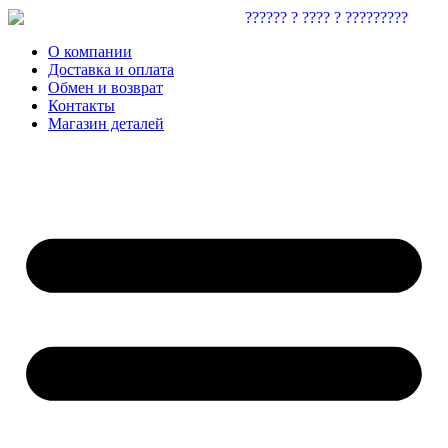
О компании
Доставка и оплата
Обмен и возврат
Контакты
Магазин деталей