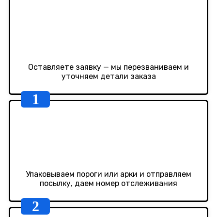
Оставляете заявку — мы перезваниваем и
уточняем детали заказа
Упаковываем пороги или арки и отправляем
посылку, даем номер отслеживания