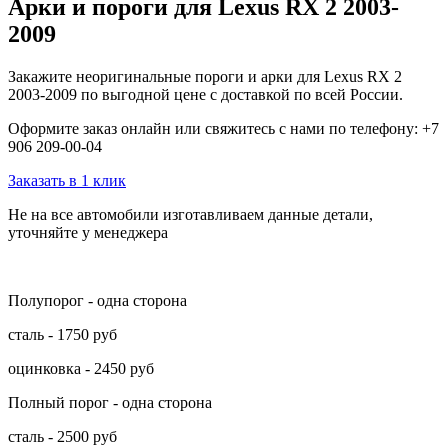
Арки и пороги для Lexus RX 2 2003-
2009
Закажите неоригинальные пороги и арки для Lexus RX 2
2003-2009 по выгодной цене с доставкой по всей России.
Оформите заказ онлайн или свяжитесь с нами по телефону: +7
906 209-00-04
Заказать в 1 клик
Не на все автомобили изготавливаем данные детали,
уточняйте у менеджера
Полупорог - одна сторона
сталь - 1750 руб
оцинковка - 2450 руб
Полный порог - одна сторона
сталь - 2500 руб