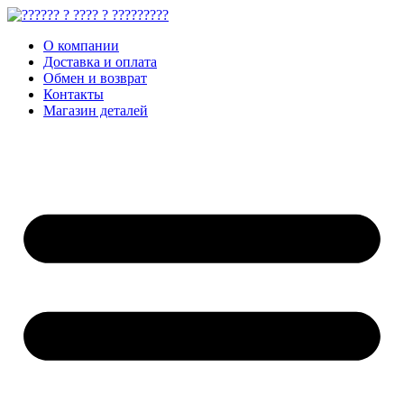
О компании
Доставка и оплата
Обмен и возврат
Контакты
Магазин деталей