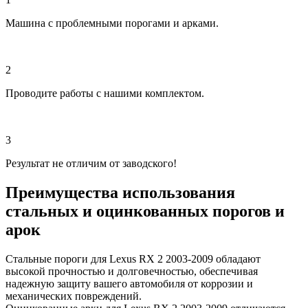
Машина с проблемными порогами и арками.
2
Проводите работы с нашими комплектом.
3
Результат не отличим от заводского!
Преимущества использования
стальных и оцинкованных порогов и
арок
Стальные пороги для Lexus RX 2 2003-2009 обладают
высокой прочностью и долговечностью, обеспечивая
надежную защиту вашего автомобиля от коррозии и
механических повреждений.