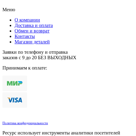
Меню
О компании
Доставка и оплата
Обмен и возврат
Контакты
Магазин деталей
Заявки по телефону и отправка
заказов с 9 до 20 БЕЗ ВЫХОДНЫХ
Принимаем к оплате:
Политика конфиденциальности
Ресурс использует инструменты аналитики посетителей