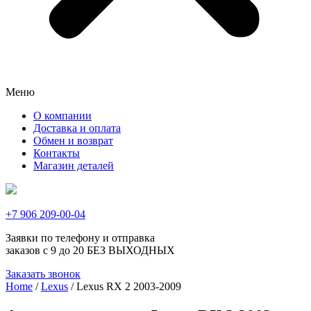
Меню
О компании
Доставка и оплата
Обмен и возврат
Контакты
Магазин деталей
+7 906 209-00-04
Заявки по телефону и отправка
заказов с 9 до 20 БЕЗ ВЫХОДНЫХ
Заказать звонок
Home
/
Lexus
/ Lexus RX 2 2003-2009