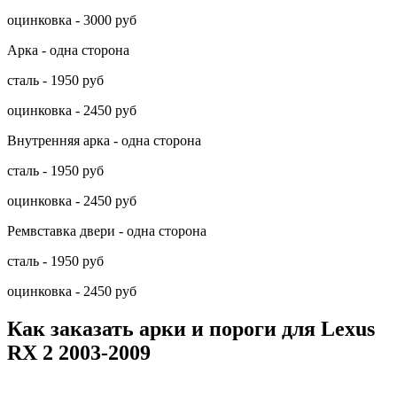
оцинковка - 3000 руб
Арка - одна сторона
сталь - 1950 руб
оцинковка - 2450 руб
Внутренняя арка - одна сторона
сталь - 1950 руб
оцинковка - 2450 руб
Ремвставка двери - одна сторона
сталь - 1950 руб
оцинковка - 2450 руб
Как заказать арки и пороги для Lexus
RX 2 2003-2009