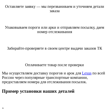
Оставляете заявку — мы перезваниваем и уточняем детали
заказа
Упаковываем пороги или арки и отправляем посылку, даем
номер отслеживания
Забирайте-проверяете в своем центре выдачи заказов ТК
Оплачиваете товар после проверки
Мы осуществляем доставку порогов и арок для
Lexus
по всей
России через популярные транспортные компании,
предоставляем номера для отслеживания посылок.
Пример установки наших деталей
1