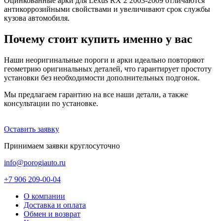
Оцинкованные арки для Lexus RX 2 2003-2009 отличаются
антикоррозийными свойствами и увеличивают срок службы
кузова автомобиля.
Почему стоит купить именно у вас
Наши неоригинальные пороги и арки идеально повторяют
геометрию оригинальных деталей, что гарантирует простоту
установки без необходимости дополнительных подгонок.
Мы предлагаем гарантию на все наши детали, а также
консультации по установке.
Оставить заявку
Принимаем заявки круглосуточно
info@porogiauto.ru
+7 906 209-00-04
О компании
Доставка и оплата
Обмен и возврат