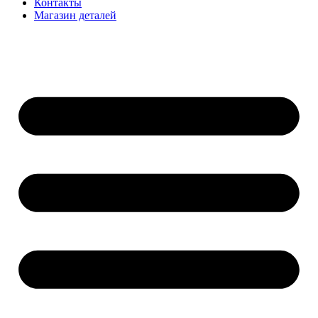
Контакты
Магазин деталей