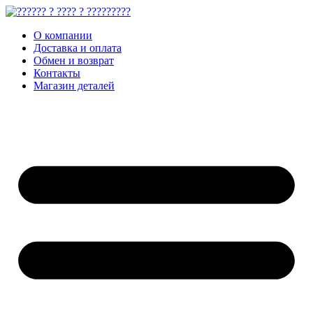
О компании
Доставка и оплата
Обмен и возврат
Контакты
Магазин деталей