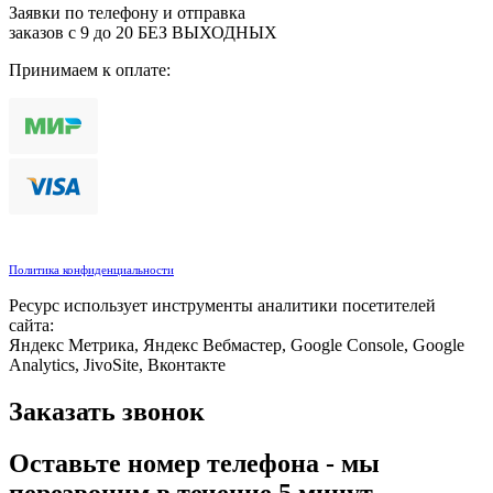
Заявки по телефону и отправка
заказов с 9 до 20 БЕЗ ВЫХОДНЫХ
Принимаем к оплате:
Политика конфиденциальности
Ресурс использует инструменты аналитики посетителей
сайта:
Яндекс Метрика, Яндекс Вебмастер, Google Console, Google
Analytics, JivoSite, Вконтакте
Заказать звонок
Оставьте номер телефона - мы
перезвоним в течение 5 минут