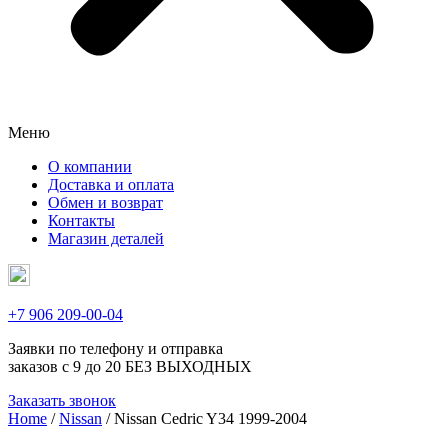
Меню
О компании
Доставка и оплата
Обмен и возврат
Контакты
Магазин деталей
+7 906 209-00-04
Заявки по телефону и отправка
заказов с 9 до 20 БЕЗ ВЫХОДНЫХ
Заказать звонок
Home
/
Nissan
/ Nissan Cedric Y34 1999-2004