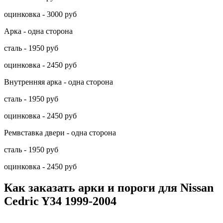
оцинковка - 3000 руб
Арка - одна сторона
сталь - 1950 руб
оцинковка - 2450 руб
Внутренняя арка - одна сторона
сталь - 1950 руб
оцинковка - 2450 руб
Ремвставка двери - одна сторона
сталь - 1950 руб
оцинковка - 2450 руб
Как заказать арки и пороги для Nissan
Cedric Y34 1999-2004