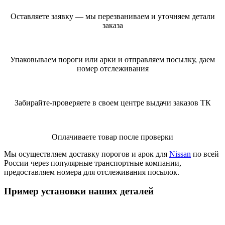
Оставляете заявку — мы перезваниваем и уточняем детали
заказа
Упаковываем пороги или арки и отправляем посылку, даем
номер отслеживания
Забирайте-проверяете в своем центре выдачи заказов ТК
Оплачиваете товар после проверки
Мы осуществляем доставку порогов и арок для
Nissan
по всей
России через популярные транспортные компании,
предоставляем номера для отслеживания посылок.
Пример установки наших деталей