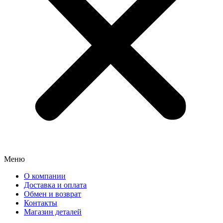
Меню
О компании
Доставка и оплата
Обмен и возврат
Контакты
Магазин деталей