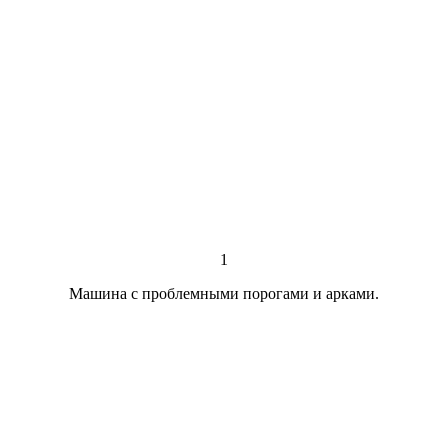
1
Машина с проблемными порогами и арками.