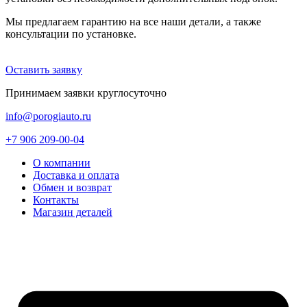
Мы предлагаем гарантию на все наши детали, а также
консультации по установке.
Оставить заявку
Принимаем заявки круглосуточно
info@porogiauto.ru
+7 906 209-00-04
О компании
Доставка и оплата
Обмен и возврат
Контакты
Магазин деталей