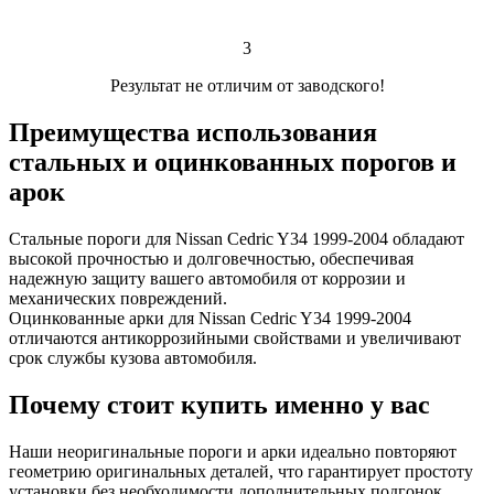
3
Результат не отличим от заводского!
Преимущества использования
стальных и оцинкованных порогов и
арок
Стальные пороги для Nissan Cedric Y34 1999-2004 обладают
высокой прочностью и долговечностью, обеспечивая
надежную защиту вашего автомобиля от коррозии и
механических повреждений.
Оцинкованные арки для Nissan Cedric Y34 1999-2004
отличаются антикоррозийными свойствами и увеличивают
срок службы кузова автомобиля.
Почему стоит купить именно у вас
Наши неоригинальные пороги и арки идеально повторяют
геометрию оригинальных деталей, что гарантирует простоту
установки без необходимости дополнительных подгонок.