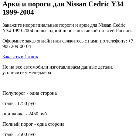
Арки и пороги для Nissan Cedric Y34
1999-2004
Закажите неоригинальные пороги и арки для Nissan Cedric
Y34 1999-2004 по выгодной цене с доставкой по всей России.
Оформите заказ онлайн или свяжитесь с нами по телефону: +7
906 209-00-04
Заказать в 1 клик
Не на все автомобили изготавливаем данные детали,
уточняйте у менеджера
Полупорог - одна сторона
сталь - 1750 руб
оцинковка - 2450 руб
Полный порог - одна сторона
сталь - 2500 руб