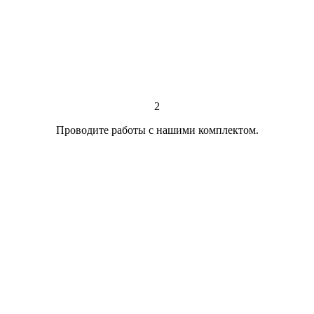
2
Проводите работы с нашими комплектом.