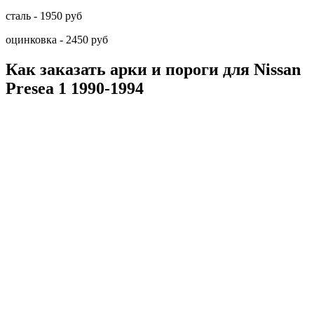
сталь - 1950 руб
оцинковка - 2450 руб
Как заказать арки и пороги для Nissan
Presea 1 1990-1994