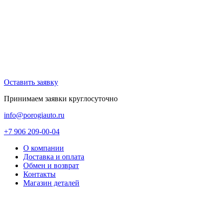
Оставить заявку
Принимаем заявки круглосуточно
info@porogiauto.ru
+7 906 209-00-04
О компании
Доставка и оплата
Обмен и возврат
Контакты
Магазин деталей