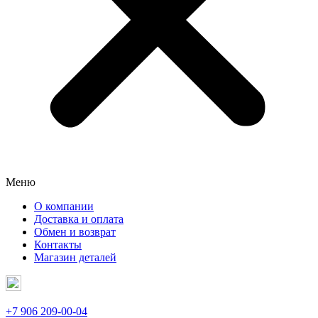
Меню
О компании
Доставка и оплата
Обмен и возврат
Контакты
Магазин деталей
+7 906 209-00-04