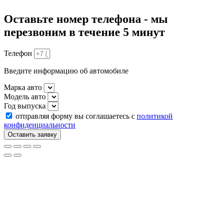
Оставьте номер телефона - мы
перезвоним в течение 5 минут
Телефон
Введите информацию об автомобиле
Марка авто
Модель авто
Год выпуска
отправляя форму вы соглашаетесь с
политикой
конфиденциальности
Оставить заявку