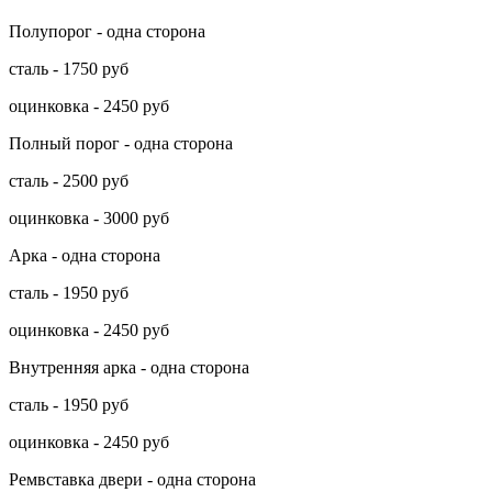
Полупорог - одна сторона
сталь - 1750 руб
оцинковка - 2450 руб
Полный порог - одна сторона
сталь - 2500 руб
оцинковка - 3000 руб
Арка - одна сторона
сталь - 1950 руб
оцинковка - 2450 руб
Внутренняя арка - одна сторона
сталь - 1950 руб
оцинковка - 2450 руб
Ремвставка двери - одна сторона