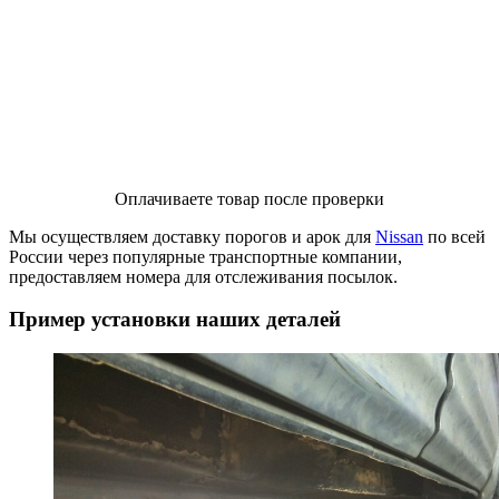
Оплачиваете товар после проверки
Мы осуществляем доставку порогов и арок для
Nissan
по всей
России через популярные транспортные компании,
предоставляем номера для отслеживания посылок.
Пример установки наших деталей