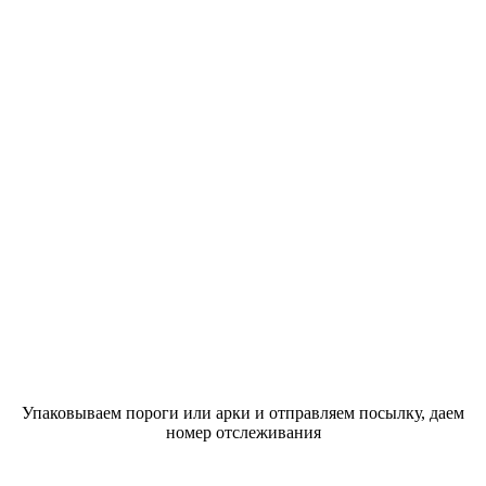
Упаковываем пороги или арки и отправляем посылку, даем
номер отслеживания