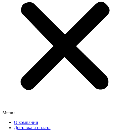
Меню
О компании
Доставка и оплата