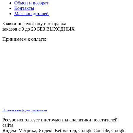
Обмен и возврат
Контакты
Магазин деталей
Заявки по телефону и отправка
заказов с 9 до 20 БЕЗ ВЫХОДНЫХ
Принимаем к оплате:
Политика конфиденциальности
Ресурс использует инструменты аналитики посетителей
сайта:
Яндекс Метрика, Яндекс Вебмастер, Google Console, Google