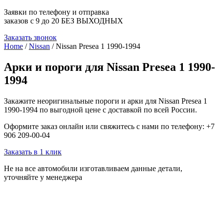
Заявки по телефону и отправка
заказов с 9 до 20 БЕЗ ВЫХОДНЫХ
Заказать звонок
Home
/
Nissan
/ Nissan Presea 1 1990-1994
Арки и пороги для Nissan Presea 1 1990-
1994
Закажите неоригинальные пороги и арки для Nissan Presea 1
1990-1994 по выгодной цене с доставкой по всей России.
Оформите заказ онлайн или свяжитесь с нами по телефону: +7
906 209-00-04
Заказать в 1 клик
Не на все автомобили изготавливаем данные детали,
уточняйте у менеджера