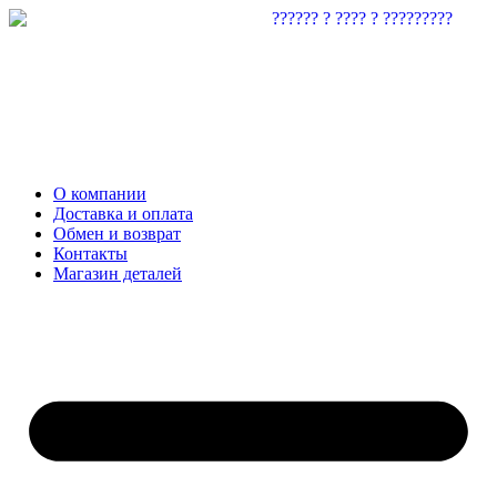
О компании
Доставка и оплата
Обмен и возврат
Контакты
Магазин деталей