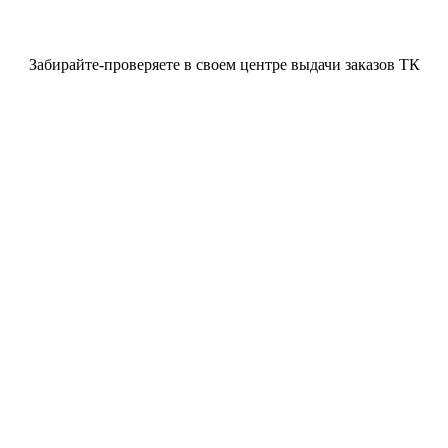
Забирайте-проверяете в своем центре выдачи заказов ТК