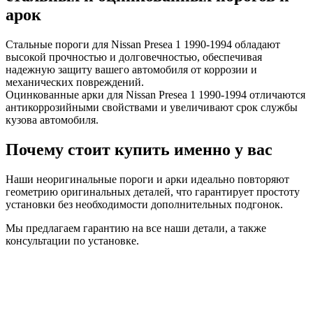
арок
Стальные пороги для Nissan Presea 1 1990-1994 обладают
высокой прочностью и долговечностью, обеспечивая
надежную защиту вашего автомобиля от коррозии и
механических повреждений.
Оцинкованные арки для Nissan Presea 1 1990-1994 отличаются
антикоррозийными свойствами и увеличивают срок службы
кузова автомобиля.
Почему стоит купить именно у вас
Наши неоригинальные пороги и арки идеально повторяют
геометрию оригинальных деталей, что гарантирует простоту
установки без необходимости дополнительных подгонок.
Мы предлагаем гарантию на все наши детали, а также
консультации по установке.