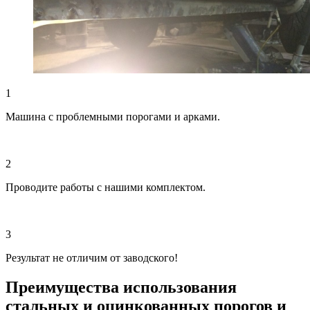
1
Машина с проблемными порогами и арками.
2
Проводите работы с нашими комплектом.
3
Результат не отличим от заводского!
Преимущества использования
стальных и оцинкованных порогов и