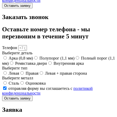
конфиденциальности
Оставить заявку
Заказать звонок
Оставьте номер телефона - мы
перезвоним в течение 5 минут
Телефон
Выберите деталь
Арка (0,8 мм)
Полупорог (1,1 мм)
Полный порог (1,1
мм)
Ремвставка двери
Внутренняя арка
Выберите тип
Левая
Правая
Левая + правая сторона
Выберите металл
Сталь
Оцинковка
отправляя форму вы соглашаетесь с
политикой
конфиденциальности
Оставить заявку
Заявка