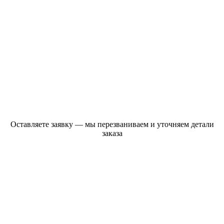
Оставляете заявку — мы перезваниваем и уточняем детали
заказа