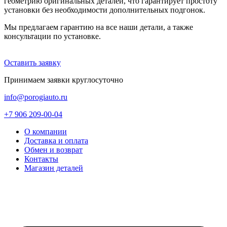
геометрию оригинальных деталей, что гарантирует простоту
установки без необходимости дополнительных подгонок.
Мы предлагаем гарантию на все наши детали, а также
консультации по установке.
Оставить заявку
Принимаем заявки круглосуточно
info@porogiauto.ru
+7 906 209-00-04
О компании
Доставка и оплата
Обмен и возврат
Контакты
Магазин деталей