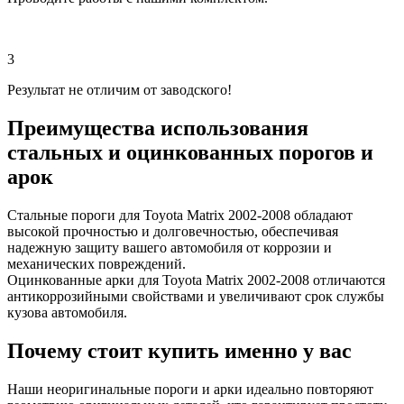
3
Результат не отличим от заводского!
Преимущества использования
стальных и оцинкованных порогов и
арок
Стальные пороги для Toyota Matrix 2002-2008 обладают
высокой прочностью и долговечностью, обеспечивая
надежную защиту вашего автомобиля от коррозии и
механических повреждений.
Оцинкованные арки для Toyota Matrix 2002-2008 отличаются
антикоррозийными свойствами и увеличивают срок службы
кузова автомобиля.
Почему стоит купить именно у вас
Наши неоригинальные пороги и арки идеально повторяют