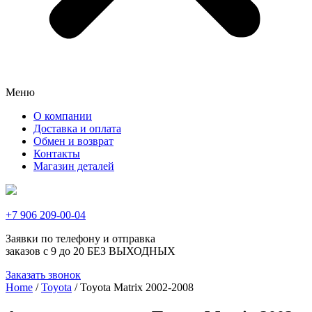
Меню
О компании
Доставка и оплата
Обмен и возврат
Контакты
Магазин деталей
+7 906 209-00-04
Заявки по телефону и отправка
заказов с 9 до 20 БЕЗ ВЫХОДНЫХ
Заказать звонок
Home
/
Toyota
/ Toyota Matrix 2002-2008