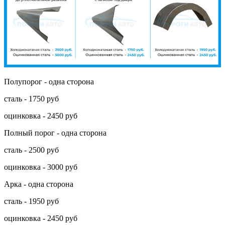
Полупорог - одна сторона
сталь - 1750 руб
оцинковка - 2450 руб
Полный порог - одна сторона
сталь - 2500 руб
оцинковка - 3000 руб
Арка - одна сторона
сталь - 1950 руб
оцинковка - 2450 руб