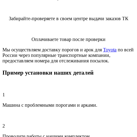
Забирайте-проверяете в своем центре выдачи заказов ТК
Оплачиваете товар после проверки
Мы осуществляем доставку порогов и арок для
Toyota
по всей
России через популярные транспортные компании,
предоставляем номера для отслеживания посылок.
Пример установки наших деталей
1
Машина с проблемными порогами и арками.
2
Проводите работы с нашими комплектом.