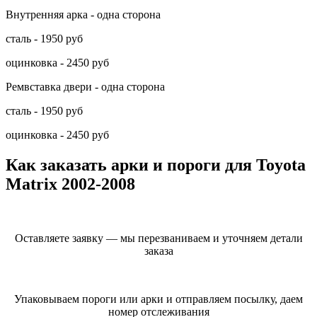
Внутренняя арка - одна сторона
сталь - 1950 руб
оцинковка - 2450 руб
Ремвставка двери - одна сторона
сталь - 1950 руб
оцинковка - 2450 руб
Как заказать арки и пороги для Toyota
Matrix 2002-2008
Оставляете заявку — мы перезваниваем и уточняем детали
заказа
Упаковываем пороги или арки и отправляем посылку, даем
номер отслеживания