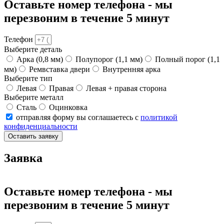
Оставьте номер телефона - мы
перезвоним в течение 5 минут
Телефон
Выберите деталь
Арка (0,8 мм)
Полупорог (1,1 мм)
Полный порог (1,1
мм)
Ремвставка двери
Внутренняя арка
Выберите тип
Левая
Правая
Левая + правая сторона
Выберите металл
Сталь
Оцинковка
отправляя форму вы соглашаетесь с
политикой
конфиденциальности
Оставить заявку
Заявка
Оставьте номер телефона - мы
перезвоним в течение 5 минут