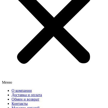
Меню
О компании
Доставка и оплата
Обмен и возврат
Контакты
Магазин деталей