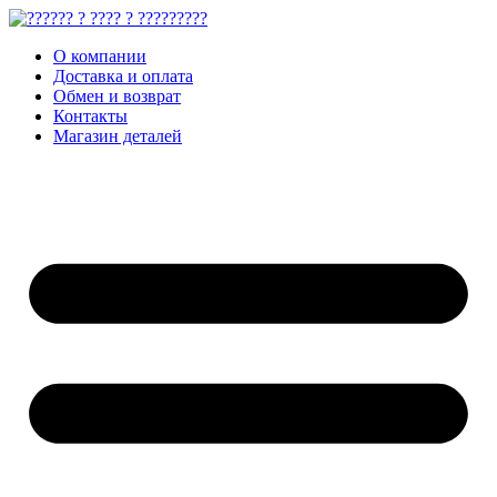
О компании
Доставка и оплата
Обмен и возврат
Контакты
Магазин деталей