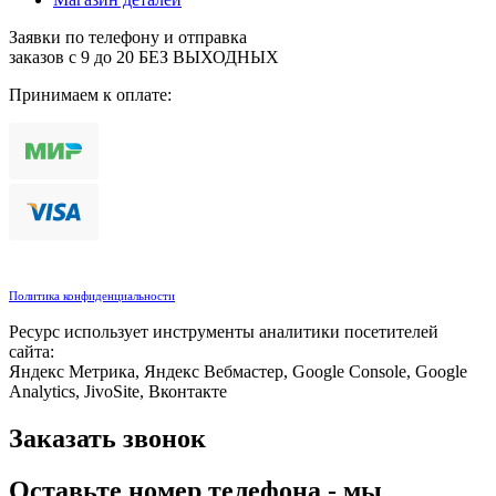
Заявки по телефону и отправка
заказов с 9 до 20 БЕЗ ВЫХОДНЫХ
Принимаем к оплате:
Политика конфиденциальности
Ресурс использует инструменты аналитики посетителей
сайта:
Яндекс Метрика, Яндекс Вебмастер, Google Console, Google
Analytics, JivoSite, Вконтакте
Заказать звонок
Оставьте номер телефона - мы