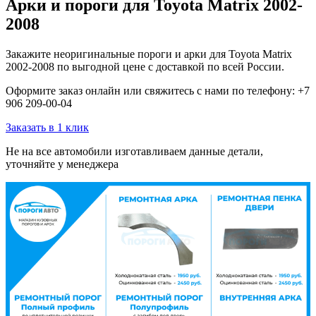
Арки и пороги для Toyota Matrix 2002-
2008
Закажите неоригинальные пороги и арки для Toyota Matrix
2002-2008 по выгодной цене с доставкой по всей России.
Оформите заказ онлайн или свяжитесь с нами по телефону: +7
906 209-00-04
Заказать в 1 клик
Не на все автомобили изготавливаем данные детали,
уточняйте у менеджера