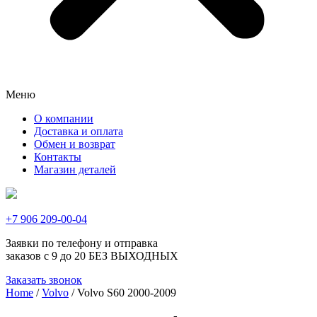
Меню
О компании
Доставка и оплата
Обмен и возврат
Контакты
Магазин деталей
+7 906 209-00-04
Заявки по телефону и отправка
заказов с 9 до 20 БЕЗ ВЫХОДНЫХ
Заказать звонок
Home
/
Volvo
/ Volvo S60 2000-2009