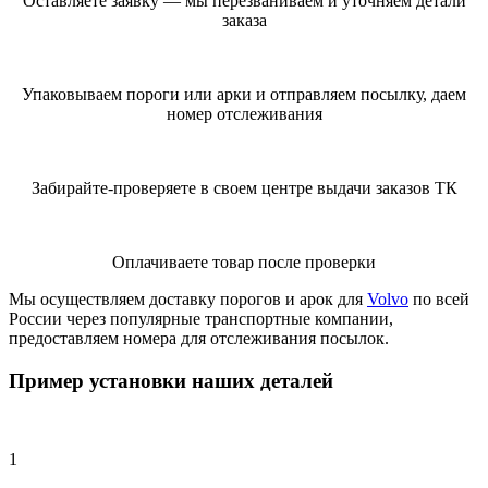
Оставляете заявку — мы перезваниваем и уточняем детали
заказа
Упаковываем пороги или арки и отправляем посылку, даем
номер отслеживания
Забирайте-проверяете в своем центре выдачи заказов ТК
Оплачиваете товар после проверки
Мы осуществляем доставку порогов и арок для
Volvo
по всей
России через популярные транспортные компании,
предоставляем номера для отслеживания посылок.
Пример установки наших деталей
1