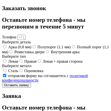
Заказать звонок
Оставьте номер телефона - мы
перезвоним в течение 5 минут
Телефон
Выберите деталь
Арка (0,8 мм)
Полупорог (1,1 мм)
Полный порог (1,1
мм)
Ремвставка двери
Внутренняя арка
Выберите тип
Левая
Правая
Левая + правая сторона
Выберите металл
Сталь
Оцинковка
отправляя форму вы соглашаетесь с
политикой
конфиденциальности
Оставить заявку
Заявка
Оставьте номер телефона - мы