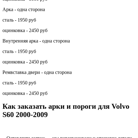
Арка - одна сторона
сталь - 1950 руб
оцинковка - 2450 руб
Внутренняя арка - одна сторона
сталь - 1950 руб
оцинковка - 2450 руб
Ремвставка двери - одна сторона
сталь - 1950 руб
оцинковка - 2450 руб
Как заказать арки и пороги для Volvo
S60 2000-2009