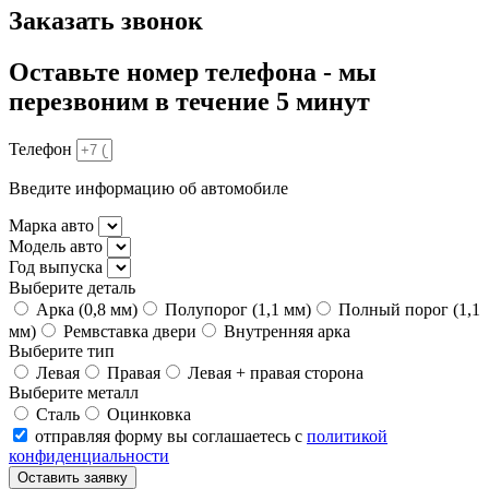
Заказать звонок
Оставьте номер телефона - мы
перезвоним в течение 5 минут
Телефон
Введите информацию об автомобиле
Марка авто
Модель авто
Год выпуска
Выберите деталь
Арка (0,8 мм)
Полупорог (1,1 мм)
Полный порог (1,1
мм)
Ремвставка двери
Внутренняя арка
Выберите тип
Левая
Правая
Левая + правая сторона
Выберите металл
Сталь
Оцинковка
отправляя форму вы соглашаетесь с
политикой
конфиденциальности
Оставить заявку