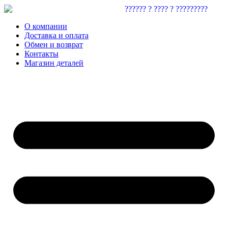
О компании
Доставка и оплата
Обмен и возврат
Контакты
Магазин деталей