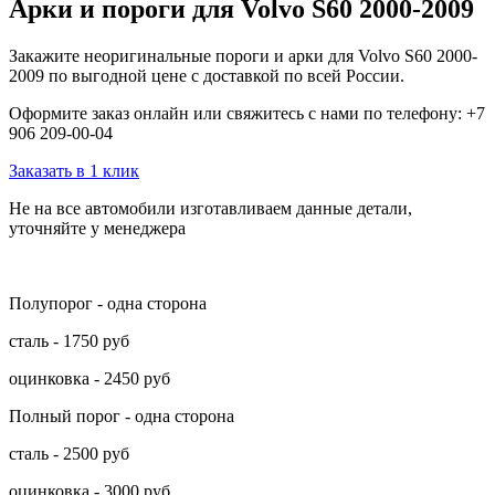
Арки и пороги для Volvo S60 2000-2009
Закажите неоригинальные пороги и арки для Volvo S60 2000-
2009 по выгодной цене с доставкой по всей России.
Оформите заказ онлайн или свяжитесь с нами по телефону: +7
906 209-00-04
Заказать в 1 клик
Не на все автомобили изготавливаем данные детали,
уточняйте у менеджера
Полупорог - одна сторона
сталь - 1750 руб
оцинковка - 2450 руб
Полный порог - одна сторона
сталь - 2500 руб
оцинковка - 3000 руб