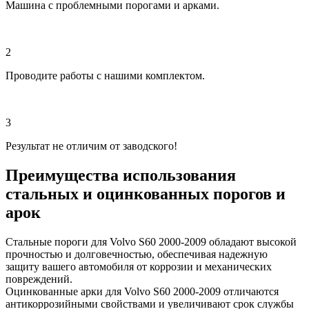
Машина с проблемными порогами и арками.
2
Проводите работы с нашими комплектом.
3
Результат не отличим от заводского!
Преимущества использования
стальных и оцинкованных порогов и
арок
Стальные пороги для Volvo S60 2000-2009 обладают высокой
прочностью и долговечностью, обеспечивая надежную
защиту вашего автомобиля от коррозии и механических
повреждений.
Оцинкованные арки для Volvo S60 2000-2009 отличаются
антикоррозийными свойствами и увеличивают срок службы