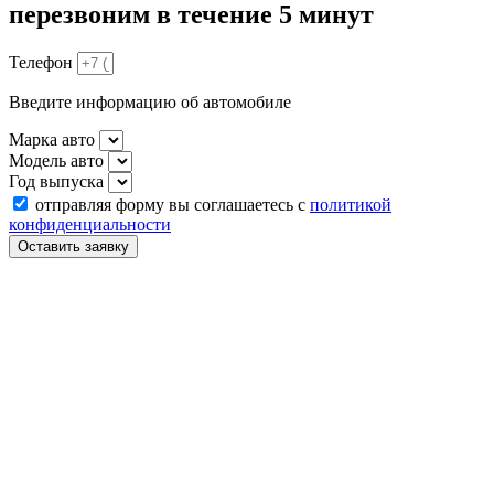
перезвоним в течение 5 минут
Телефон
Введите информацию об автомобиле
Марка авто
Модель авто
Год выпуска
отправляя форму вы соглашаетесь с
политикой
конфиденциальности
Оставить заявку