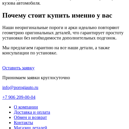
кузова автомобиля.
Почему стоит купить именно у вас
Наши неоригинальные пороги и арки идеально повторяют
геометрию оригинальных деталей, что гарантирует простоту
установки без необходимости дополнительных подгонок.
Мы предлагаем гарантию на все наши детали, а также
консультации по установке.
Оставить заявку
Принимаем заявки круглосуточно
info@porogiauto.ru
+7 906 209-00-04
О компании
Доставка и оплата
Обмен и возврат
Контакты
Магазин деталей