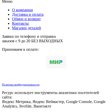
Меню
О компании
Доставка и оплата
Обмен и возврат
Контакты
Магазин деталей
Заявки по телефону и отправка
заказов с 9 до 20 БЕЗ ВЫХОДНЫХ
Принимаем к оплате:
Политика конфиденциальности
Ресурс использует инструменты аналитики посетителей
сайта:
Яндекс Метрика, Яндекс Вебмастер, Google Console, Google
Analytics, JivoSite, Вконтакте